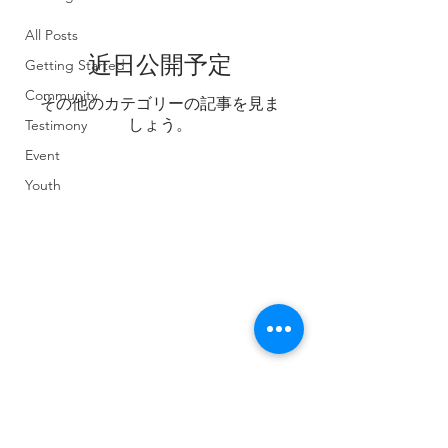
All Posts
近日公開予定
Getting Started
Community
その他のカテゴリーの記事を見ま
しょう。
Testimony
Event
Youth