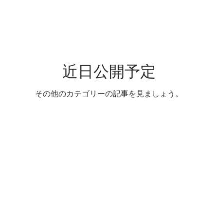
近日公開予定
その他のカテゴリーの記事を見ましょう。